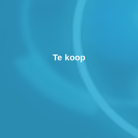
Te koop