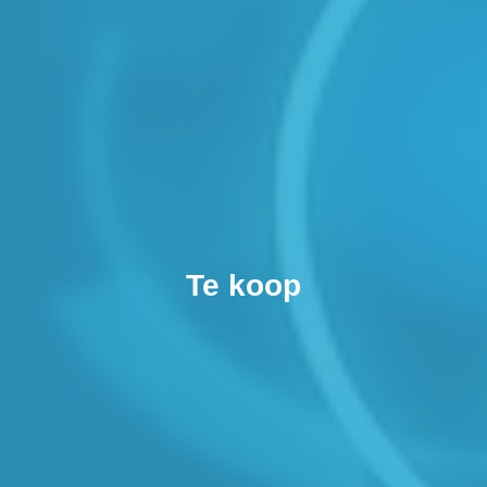
Te koop